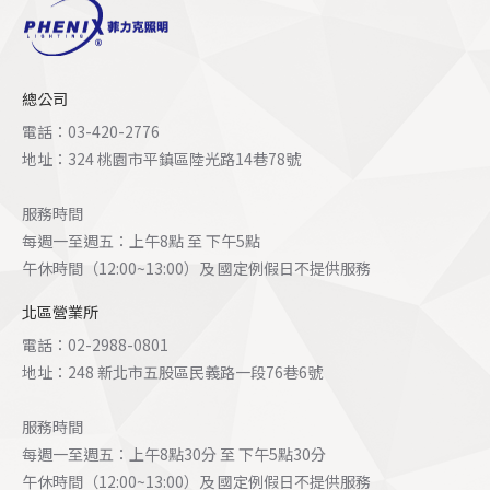
總公司
電話：03-420-2776
地址：324 桃園市平鎮區陸光路14巷78號
服務時間
每週一至週五：上午8點 至 下午5點
午休時間（12:00~13:00）及 國定例假日不提供服務
北區營業所
電話：02-2988-0801
地址：248 新北市五股區民義路一段76巷6號
服務時間
每週一至週五：上午8點30分 至 下午5點30分
午休時間（12:00~13:00）及 國定例假日不提供服務