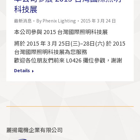
科技展
最新消息
By
Phenix Lighting
2015 年 3 月 24 日
本公司參與 2015 台灣國際照明科技展
將於 2015 年 3 月 25日(三)–28日(六) 於 2015
台灣國際照明科技展為您服務
歡迎各位朋友們前來 L0426 攤位參觀，謝謝
Details
麗揚電機企業有限公司