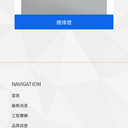
連接燈
NAVIGATION
首頁
最新消息
工程實績
品質認證