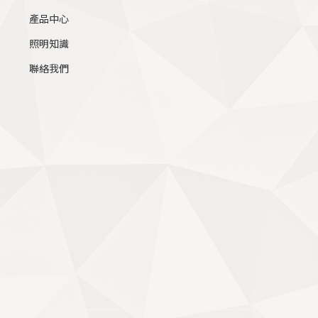
產品中心
照明知識
聯絡我們