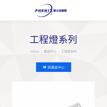
工程燈系列
You are here:
Home
產品中心
工程燈系列
回產品中心