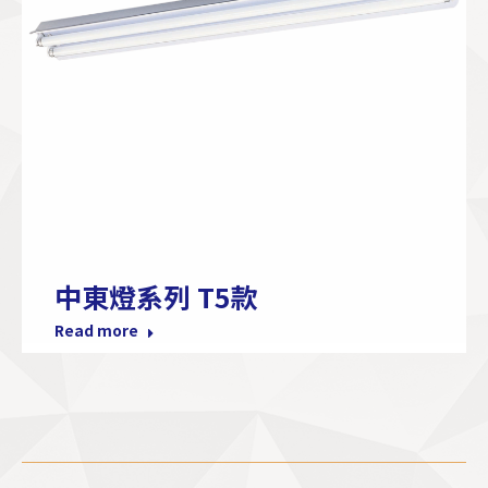
中東燈系列 T5款
Read more