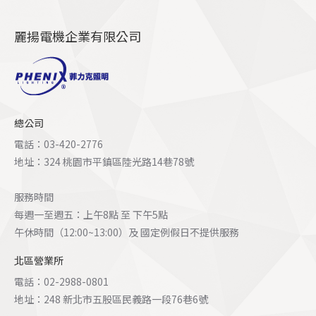
麗揚電機企業有限公司
總公司
電話：03-420-2776
地址：324 桃園市平鎮區陸光路14巷78號
服務時間
每週一至週五：上午8點 至 下午5點
午休時間（12:00~13:00）及 國定例假日不提供服務
北區營業所
電話：02-2988-0801
地址：248 新北市五股區民義路一段76巷6號