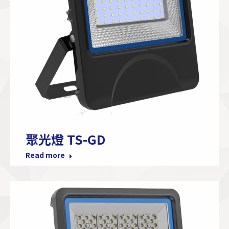
聚光燈 TS-GD
Read more