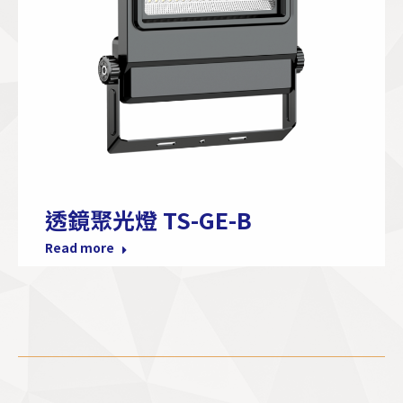
透鏡聚光燈 TS-GE-B
Read more