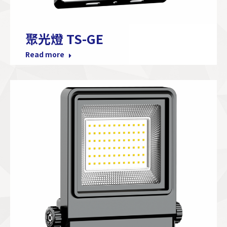
聚光燈 TS-GE
Read more