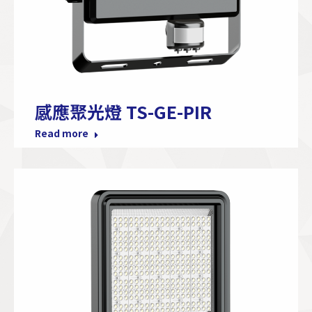
感應聚光燈 TS-GE-PIR
Read more