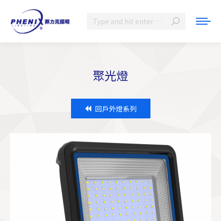
Search:
聚光燈
You are here:
回戶外燈系列