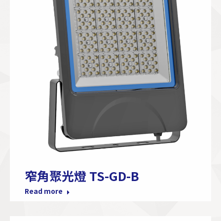
窄角聚光燈 TS-GD-B
Read more