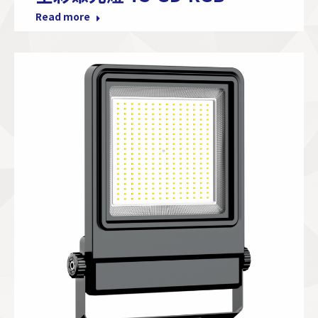
Read more