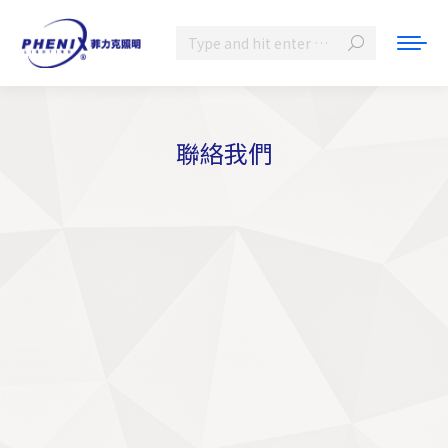
Search:
聯絡我們
You are here: