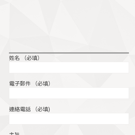
歡迎光臨來到：麗揚電機 – 菲力克PHENIX 照明。
需要協助？有任何問題？如有任何關於商品及服務
相關問題。
請填寫下列聯絡表單，我們將儘快提供協助。
姓名 （必填）
電子郵件 （必填）
連絡電話 （必填)
主旨