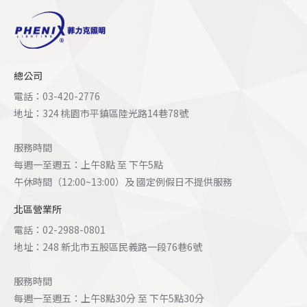
總公司
電話：03-420-2776
地址：324 桃園市平鎮區陸光路14巷78號
服務時間
每週一至週五：上午8點 至 下午5點
午休時間（12:00~13:00）及 國定例假日不提供服務
北區營業所
電話：02-2988-0801
地址：248 新北市五股區民義路一段76巷6號
服務時間
每週一至週五：上午8點30分 至 下午5點30分