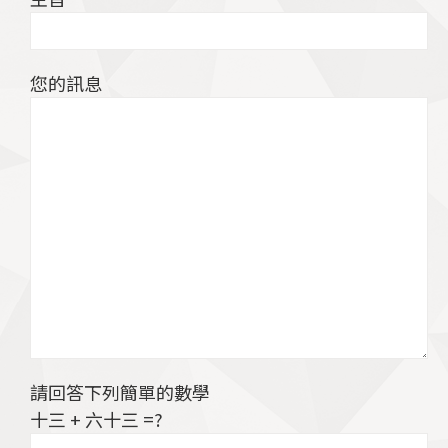
您的訊息
請回答下列簡單的數學
十三 + 六十三 =?