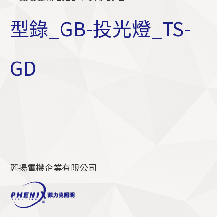
型錄_GB-投光燈_TS-
GD
麗揚電機企業有限公司