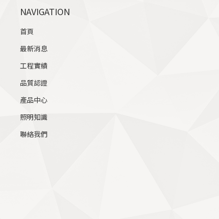
NAVIGATION
首頁
最新消息
工程實績
品質認證
產品中心
照明知識
聯絡我們