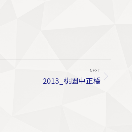
NEXT
2013_桃園中正橋