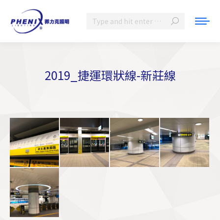
Search:
2019_捷運環狀線-新莊線
You are here: