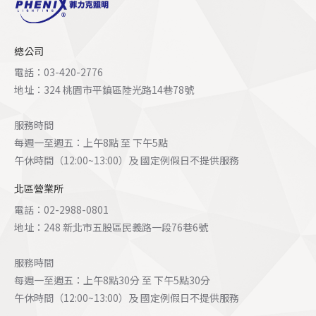
總公司
電話：03-420-2776
地址：324 桃園市平鎮區陸光路14巷78號
服務時間
每週一至週五：上午8點 至 下午5點
午休時間（12:00~13:00）及 國定例假日不提供服務
北區營業所
電話：02-2988-0801
地址：248 新北市五股區民義路一段76巷6號
服務時間
每週一至週五：上午8點30分 至 下午5點30分
午休時間（12:00~13:00）及 國定例假日不提供服務