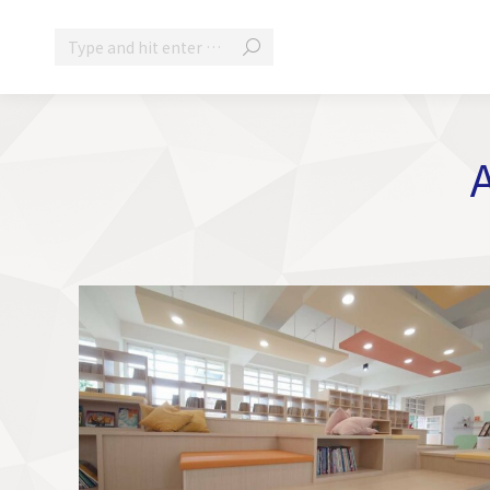
Search: