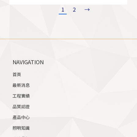
1
2
→
NAVIGATION
首頁
最新消息
工程實績
品質認證
產品中心
照明知識