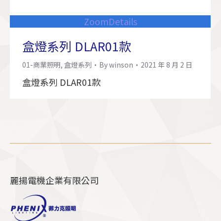
Zoom
Details
盒燈系列 DLAR01款
01-商業照明
,
盒燈系列
By
winson
2021 年 8 月 2 日
盒燈系列 DLAR01款
麗揚電機企業有限公司