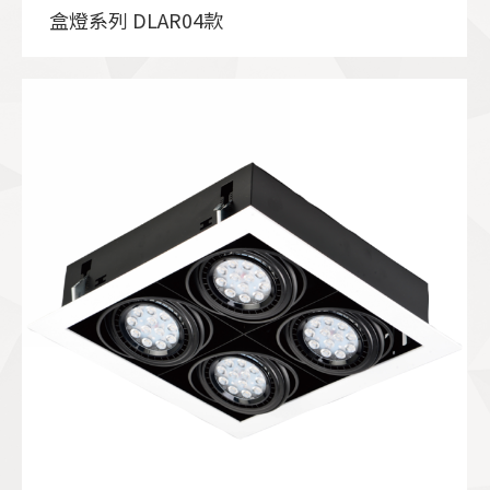
盒燈系列 DLAR04款