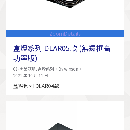
Zoom
Details
盒燈系列 DLAR05款 (無邊框高
功率版)
01-商業照明
,
盒燈系列
By
winson
2021 年 10 月 11 日
盒燈系列 DLAR04款