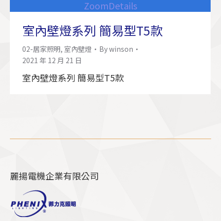
Zoom
Details
室內壁燈系列 簡易型T5款
02-居家照明
,
室內壁燈
By
winson
2021 年 12 月 21 日
室內壁燈系列 簡易型T5款
麗揚電機企業有限公司