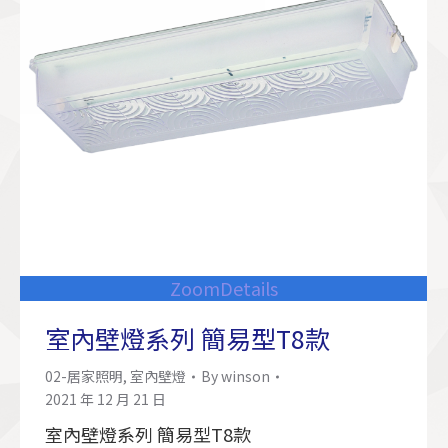
Zoom
Details
室內壁燈系列 簡易型T8款
02-居家照明
,
室內壁燈
By
winson
2021 年 12 月 21 日
室內壁燈系列 簡易型T8款