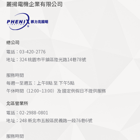
麗揚電機企業有限公司
總公司
電話：03-420-2776
地址：324 桃園市平鎮區陸光路14巷78號
服務時間
每週一至週五：上午8點 至 下午5點
午休時間（12:00~13:00）及 國定例假日不提供服務
北區營業所
電話：02-2988-0801
地址：248 新北市五股區民義路一段76巷6號
服務時間