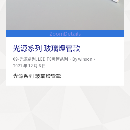
Zoom
Details
光源系列 玻璃燈管款
09-光源系列
,
LED T8燈管系列
By
winson
2021 年 12 月 6 日
光源系列 玻璃燈管款