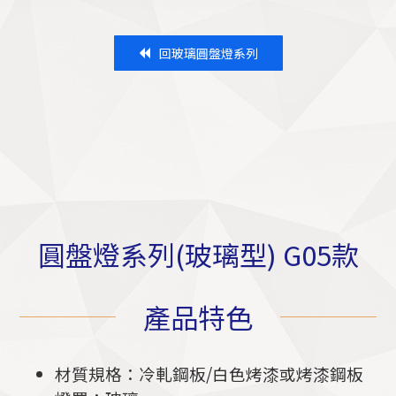
回玻璃圓盤燈系列
圓盤燈系列(玻璃型) G05款
產品特色
材質規格：冷軋鋼板/白色烤漆或烤漆鋼板