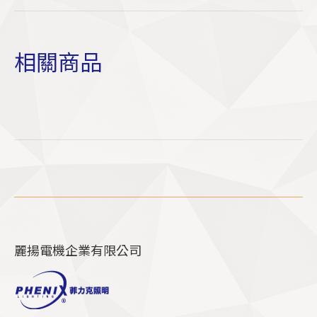
相關商品
麗揚電機企業有限公司