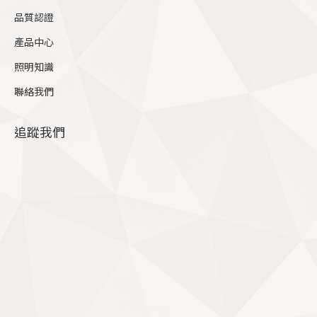
品質認證
產品中心
照明知識
聯絡我們
追蹤我們