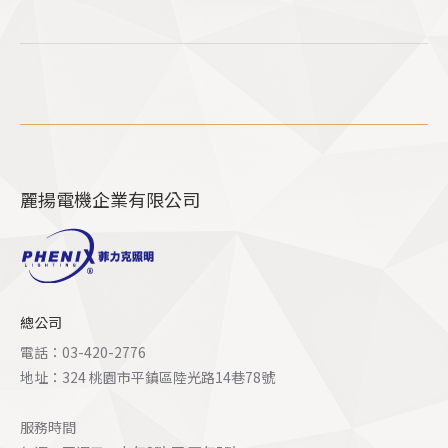
麗揚電機企業有限公司
總公司
電話：03-420-2776
地址：324 桃園市平鎮區陸光路14巷78號
服務時間