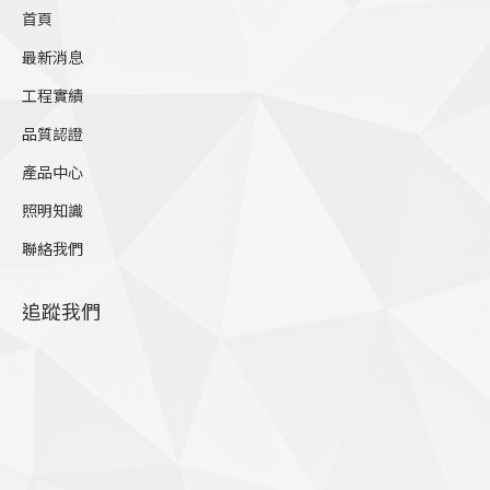
in
首頁
new
最新消息
window
工程實績
品質認證
產品中心
照明知識
聯絡我們
追蹤我們