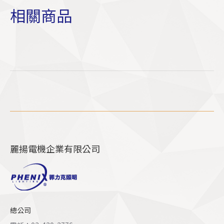
相關商品
麗揚電機企業有限公司
總公司