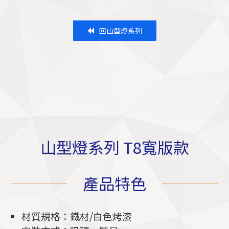
回山型燈系列
山型燈系列 T8寬版款
產品特色
材質規格：
鐵材/白色烤漆