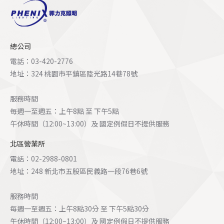
總公司
電話：03-420-2776
地址：324 桃園市平鎮區陸光路14巷78號
服務時間
每週一至週五：上午8點 至 下午5點
午休時間（12:00~13:00）及 國定例假日不提供服務
北區營業所
電話：02-2988-0801
地址：248 新北市五股區民義路一段76巷6號
服務時間
每週一至週五：上午8點30分 至 下午5點30分
午休時間（12:00~13:00）及 國定例假日不提供服務