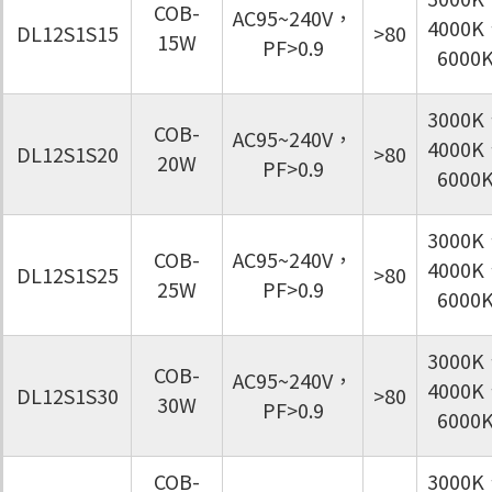
COB-
AC95~240V，
4000K
DL12S1S15
>80
15W
PF>0.9
6000
3000K
COB-
AC95~240V，
4000K
DL12S1S20
>80
20W
PF>0.9
6000
3000K
COB-
AC95~240V，
4000K
DL12S1S25
>80
25W
PF>0.9
6000
3000K
COB-
AC95~240V，
4000K
DL12S1S30
>80
30W
PF>0.9
6000
COB-
3000K