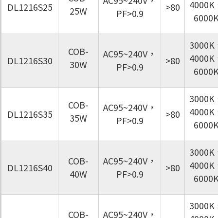
4000K
DL1216S25
>80
25W
PF>0.9
6000
3000K
COB-
AC95~240V，
4000K
DL1216S30
>80
30W
PF>0.9
6000
3000K
COB-
AC95~240V，
4000K
DL1216S35
>80
35W
PF>0.9
6000
3000K
COB-
AC95~240V，
4000K
DL1216S40
>80
40W
PF>0.9
6000
3000K
COB-
AC95~240V，