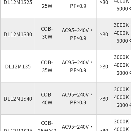
4000K
DL12M1S25
>80
25W
PF>0.9
6000
3000K
COB-
AC95~240V，
4000K
DL12M1S30
>80
30W
PF>0.9
6000
3000K
COB-
AC95~240V，
4000K
DL12M135
>80
35W
PF>0.9
6000
3000K
COB-
AC95~240V，
4000K
DL12M1S40
>80
40W
PF>0.9
6000
3000K
COB-
AC95~240V，
4000K
DL12M2S25
25W×2
>80