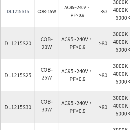
3000K
AC95~240V，
4000K
DL1215S15
COB-15W
>80
PF>0.9
6000
3000K
COB-
AC95~240V，
4000K
DL1215S20
>80
20W
PF>0.9
6000
3000K
COB-
AC95~240V，
4000K
DL1215S25
>80
25W
PF>0.9
6000
3000K
COB-
AC95~240V，
4000K
DL1215S30
>80
30W
PF>0.9
6000
3000K