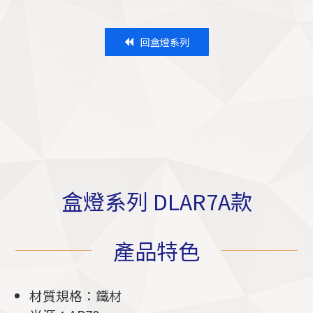
回盒燈系列
盒燈系列 DLAR7A款
產品特色
材質規格：
鐵材