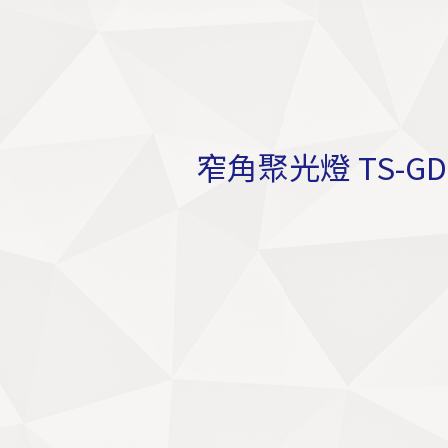
窄角聚光燈 TS-GD