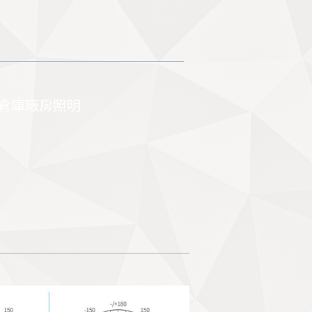
倉庫廠房照明