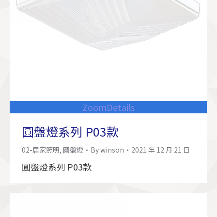
Zoom
Details
圓盤燈系列 P03款
02-居家照明
,
圓盤燈
By
winson
2021 年 12 月 21 日
圓盤燈系列 P03款