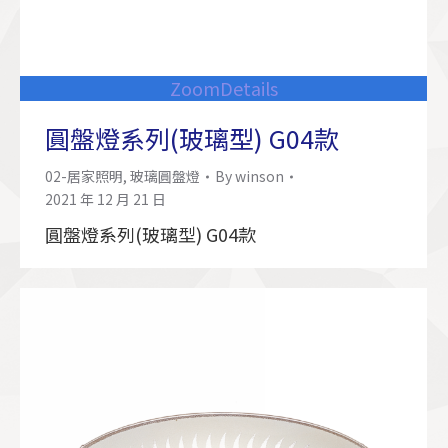
Zoom
Details
圓盤燈系列(玻璃型) G04款
02-居家照明
,
玻璃圓盤燈
By
winson
2021 年 12 月 21 日
圓盤燈系列(玻璃型) G04款