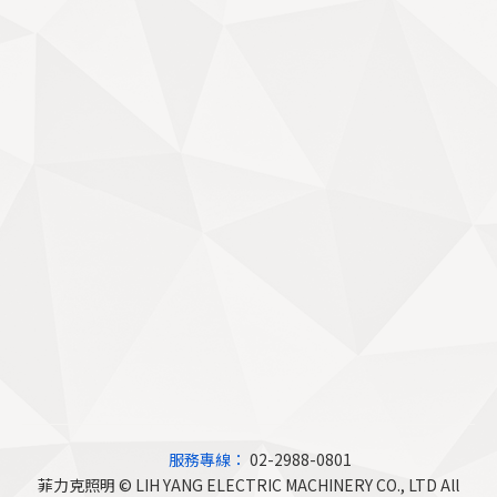
服務專線：
02-2988-0801
菲力克照明 © LIH YANG ELECTRIC MACHINERY CO., LTD All