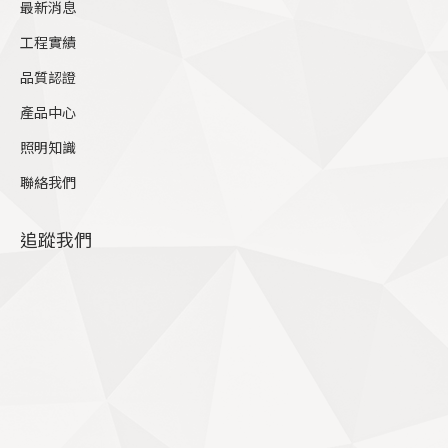
最新消息
window
工程實績
品質認證
產品中心
照明知識
聯絡我們
追蹤我們