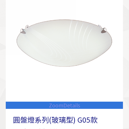
Zoom
Details
圓盤燈系列(玻璃型) G05款