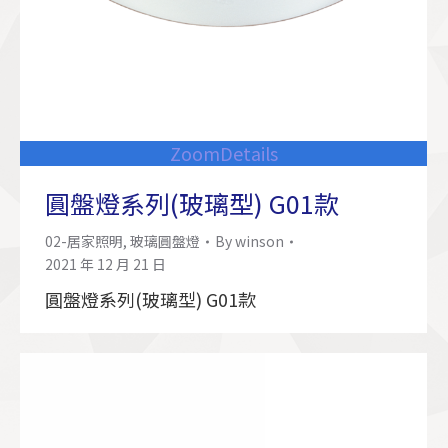
Zoom
Details
圓盤燈系列(玻璃型) G01款
02-居家照明
,
玻璃圓盤燈
By
winson
2021 年 12 月 21 日
圓盤燈系列(玻璃型) G01款