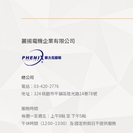
麗揚電機企業有限公司
總公司
電話：03-420-2776
地址：324 桃園市平鎮區陸光路14巷78號
服務時間
每週一至週五：上午8點 至 下午5點
午休時間（12:00~13:00）及 國定例假日不提供服務