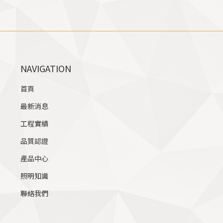
NAVIGATION
首頁
最新消息
工程實績
品質認證
產品中心
照明知識
聯絡我們