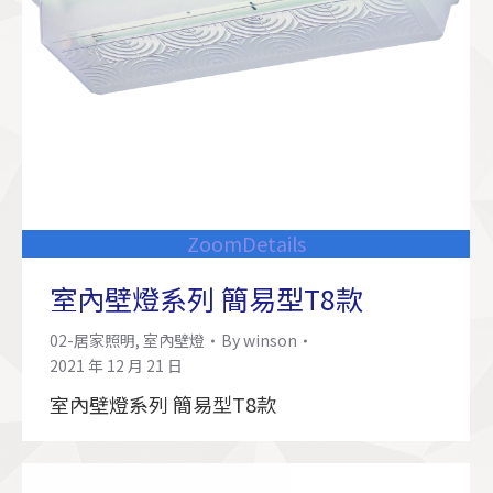
Zoom
Details
室內壁燈系列 簡易型T8款
02-居家照明
,
室內壁燈
By
winson
2021 年 12 月 21 日
室內壁燈系列 簡易型T8款