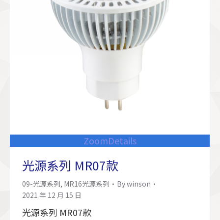
Zoom
Details
光源系列 MR07款
09-光源系列
,
MR16光源系列
By
winson
2021 年 12 月 15 日
光源系列 MR07款