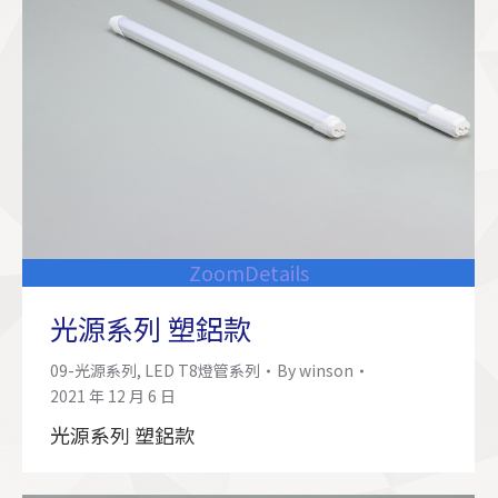
Zoom
Details
光源系列 塑鋁款
09-光源系列
,
LED T8燈管系列
By
winson
2021 年 12 月 6 日
光源系列 塑鋁款