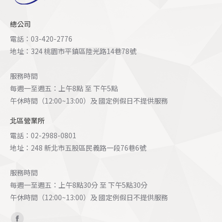
總公司
電話：03-420-2776
地址：324 桃園市平鎮區陸光路14巷78號
服務時間
每週一至週五：上午8點 至 下午5點
午休時間（12:00~13:00）及 國定例假日不提供服務
北區營業所
電話：02-2988-0801
地址：248 新北市五股區民義路一段76巷6號
服務時間
每週一至週五：上午8點30分 至 下午5點30分
午休時間（12:00~13:00）及 國定例假日不提供服務
Find us on: