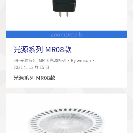
Zoom
Details
光源系列 MR08款
09-光源系列
,
MR16光源系列
By
winson
2021 年 12 月 15 日
光源系列 MR08款