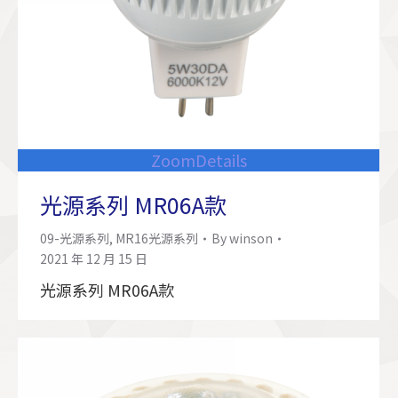
Zoom
Details
光源系列 MR06A款
09-光源系列
,
MR16光源系列
By
winson
2021 年 12 月 15 日
光源系列 MR06A款