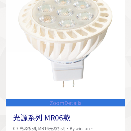
Zoom
Details
光源系列 MR06款
09-光源系列
,
MR16光源系列
By
winson