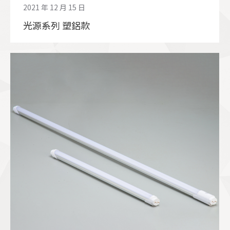
2021 年 12 月 15 日
光源系列 塑鋁款