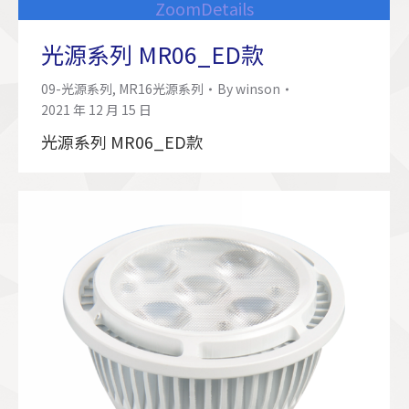
Zoom
Details
光源系列 MR06_ED款
09-光源系列
,
MR16光源系列
By
winson
2021 年 12 月 15 日
光源系列 MR06_ED款